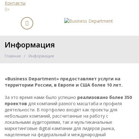
Контакты
×
Информация
Главная
Информация
«Business Department» предоставляет услуги на
территории России, в Европе и США более 10 лет.
За это время нами было успешно
реализовано более 350
проектов
для компаний разного масштаба и профиля
деятельности. В портфолио входят как проекты для
небольших компаний, рассчитанные на работу с
локальными аудиториями, так и мультиканальные
маркетинговые digital-кампании для лидеров рынка,
нацеленные на федеральный и международный