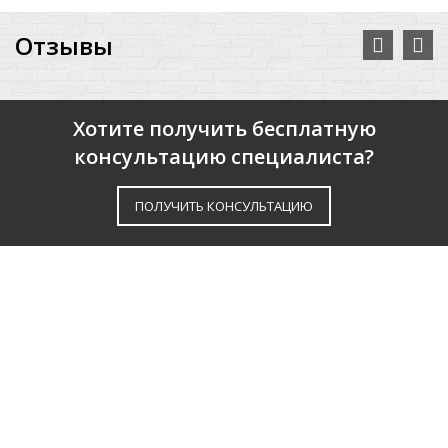
Отзывы
Хотите получить бесплатную
консультацию специалиста?
ПОЛУЧИТЬ КОНСУЛЬТАЦИЮ
О КОМПАНИИ
ПАРТНЕРЫ
РЕКОМЕНДАТЕЛЬНЫЕ ПИСЬМА
НОВОСТИ