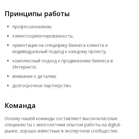
Принципы работы
профессионализм;
клиентоориентированность;
ориентация на специфику бизнеса клиента и
индивидуальный подход к каждому проекту;
комплексный подход к продвижению бизнеса в
Интернете;
внимание к деталям;
долгосрочное партнерство.
Команда
Основу нашей команды составляют высококлассные
специалисты с многолетним опытом работы на digital-
рынке, хорошо известные в экспертном сообществе.