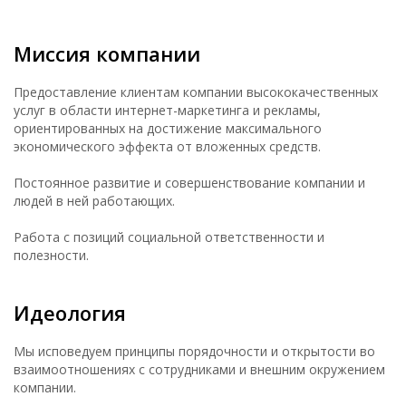
Миссия компании
Предоставление клиентам компании высококачественных
услуг в области интернет-маркетинга и рекламы,
ориентированных на достижение максимального
экономического эффекта от вложенных средств.
Постоянное развитие и совершенствование компании и
людей в ней работающих.
Работа с позиций социальной ответственности и
полезности.
Идеология
Мы исповедуем принципы порядочности и открытости во
взаимоотношениях с сотрудниками и внешним окружением
компании.