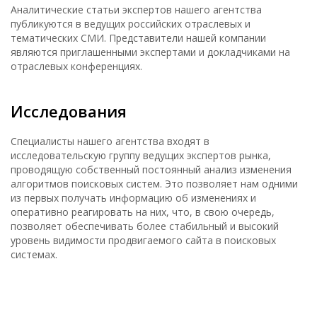
Аналитические статьи экспертов нашего агентства
публикуются в ведущих российских отраслевых и
тематических СМИ. Представители нашей компании
являются приглашенными экспертами и докладчиками на
отраслевых конференциях.
Исследования
Специалисты нашего агентства входят в
исследовательскую группу ведущих экспертов рынка,
проводящую собственный постоянный анализ изменения
алгоритмов поисковых систем. Это позволяет нам одними
из первых получать информацию об изменениях и
оперативно реагировать на них, что, в свою очередь,
позволяет обеспечивать более стабильный и высокий
уровень видимости продвигаемого сайта в поисковых
системах.