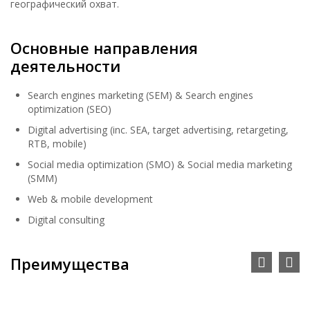
географический охват.
Основные направления
деятельности
Search engines marketing (SEM) & Search engines
optimization (SEO)
Digital advertising (inc. SEA, target advertising, retargeting,
RTB, mobile)
Social media optimization (SMO) & Social media marketing
(SMM)
Web & mobile development
Digital consulting
Преимущества