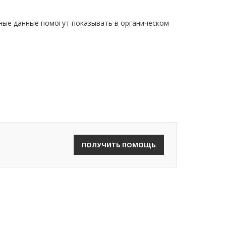
нные данные помогут показывать в органическом
ПОЛУЧИТЬ ПОМОЩЬ