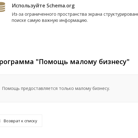
Используйте Schema.org
Из-за ограниченного пространства экрана структурирова
поиске самую важную информацию.
рограмма "Помощь малому бизнесу"
Помощь предоставляется только малому бизнесу.
Возврат к списку