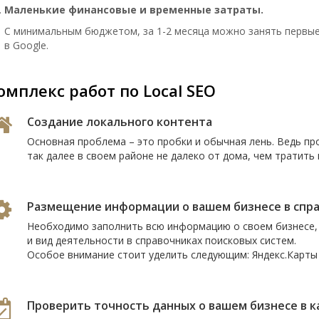
Маленькие финансовые и временные затраты.
С минимальным бюджетом, за 1-2 месяца можно занять первые 
в Google.
омплекс работ по Local SEO
Создание локального контента
Основная проблема – это пробки и обычная лень. Ведь пр
так далее в своем районе не далеко от дома, чем тратить 
Размещение информации о вашем бизнесе в спр
Необходимо заполнить всю информацию о своем бизнесе, 
и вид деятельности в справочниках поисковых систем.
Особое внимание стоит уделить следующим: Яндекс.Карты (
Проверить точность данных о вашем бизнесе в к