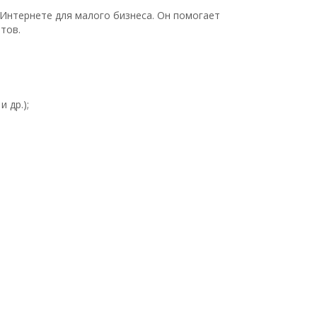
Интернете для малого бизнеса. Он помогает
тов.
 др.);