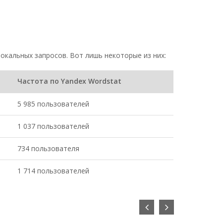
окальных запросов. Вот лишь некоторые из них:
Частота по Yandex Wordstat
5 985 пользователей
1 037 пользователей
734 пользователя
1 714 пользователей