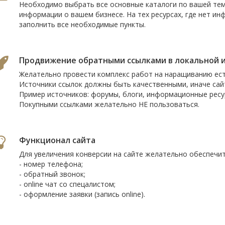
Необходимо выбрать все основные каталоги по вашей тем
информации о вашем бизнесе. На тех ресурсах, где нет и
заполнить все необходимые пункты.
Продвижение обратными ссылками в локальной 
Желательно провести комплекс работ на наращиванию ес
Источники ссылок должны быть качественными, иначе сайт
Пример источников: форумы, блоги, информационные ресур
Покупными ссылками желательно НЕ пользоваться.
Функционал сайта
Для увеличения конверсии на сайте желательно обеспечи
- номер телефона;
- обратный звонок;
- online чат со спецалистом;
- оформление заявки (запись online).