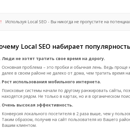
Используя Local SEO - Вы никогда не пропустите на потенциа
!
очему Local SEO набирает популярност
Люди не хотят тратить свое время на дорогу.
Основная проблема – это пробки и обычная лень. Ведь проще н
далее в своем районе не далеко от дома, чем тратить время на
Рост использования мобильного интернета.
Поисковые системы начали по другому ранжировать сайты, по
находятся рядом. Не только в картах, но и в органическом поис
Очень высокая эффективность.
Конверсия локального посетителя в 2 раза выше, чем у пользо
Таким образом, получив на сайт пользователя из Вашего район
Вашим клиентом.