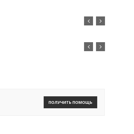
ПОЛУЧИТЬ ПОМОЩЬ