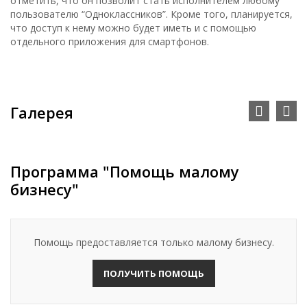
отметить, что он позволит стать исполнителем любому
пользователю “Одноклассников”. Кроме того, планируется,
что доступ к нему можно будет иметь и с помощью
отдельного приложения для смартфонов.
Галерея
Программа "Помощь малому
бизнесу"
Помощь предоставляется только малому бизнесу.
ПОЛУЧИТЬ ПОМОЩЬ