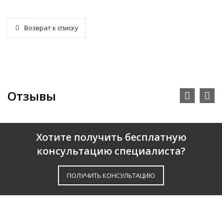
Возврат к списку
Отзывы
Хотите получить бесплатную
консультацию специалиста?
ПОЛУЧИТЬ КОНСУЛЬТАЦИЮ