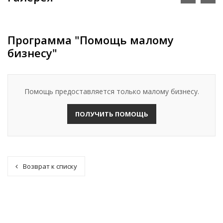
Программа "Помощь малому
бизнесу"
Помощь предоставляется только малому бизнесу.
ПОЛУЧИТЬ ПОМОЩЬ
Возврат к списку