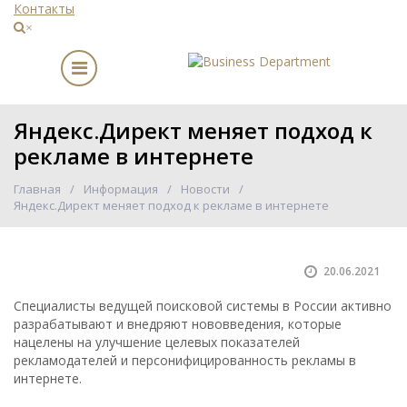
Контакты
×
Яндекс.Директ меняет подход к
рекламе в интернете
Главная
Информация
Новости
Яндекс.Директ меняет подход к рекламе в интернете
20.06.2021
Специалисты ведущей поисковой системы в России активно
разрабатывают и внедряют нововведения, которые
нацелены на улучшение целевых показателей
рекламодателей и персонифицированность рекламы в
интернете.