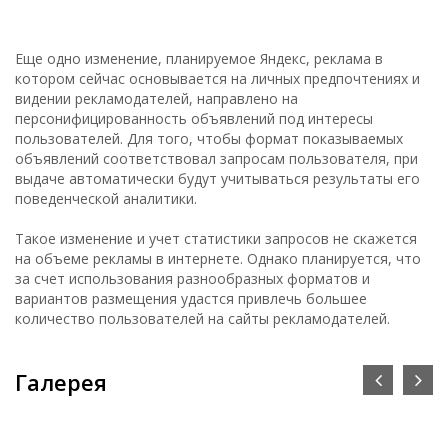
Еще одно изменение, планируемое Яндекс, реклама в
котором сейчас основывается на личных предпочтениях и
видении рекламодателей, направлено на
персонифицированность объявлений под интересы
пользователей. Для того, чтобы формат показываемых
объявлений соответствовал запросам пользователя, при
выдаче автоматически будут учитываться результаты его
поведенческой аналитики.
Такое изменение и учет статистики запросов не скажется
на объеме рекламы в интернете. Однако планируется, что
за счет использования разнообразных форматов и
вариантов размещения удастся привлечь большее
количество пользователей на сайты рекламодателей.
Галерея