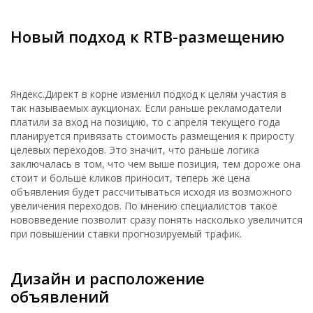
Новый подход к RTB-размещению
Яндекс.Директ в корне изменил подход к целям участия в
так называемых аукционах. Если раньше рекламодатели
платили за вход на позицию, то с апреля текущего года
планируется привязать стоимость размещения к приросту
целевых переходов. Это значит, что раньше логика
заключалась в том, что чем выше позиция, тем дороже она
стоит и больше кликов приносит, теперь же цена
объявления будет рассчитываться исходя из возможного
увеличения переходов. По мнению специалистов такое
нововведение позволит сразу понять насколько увеличится
при повышении ставки прогнозируемый трафик.
Дизайн и расположение
объявлений