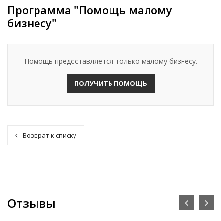
Программа "Помощь малому
бизнесу"
Помощь предоставляется только малому бизнесу.
ПОЛУЧИТЬ ПОМОЩЬ
Возврат к списку
Отзывы