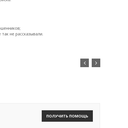
ошенников;
 так не рассказывали.
ПОЛУЧИТЬ ПОМОЩЬ