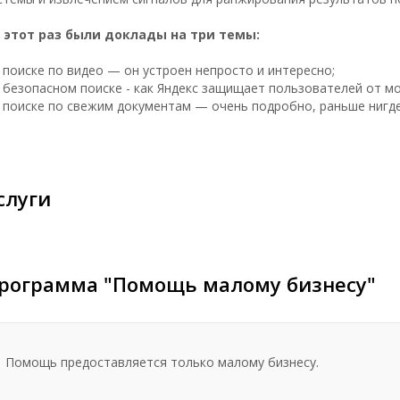
 этот раз были доклады на три темы:
о поиске по видео — он устроен непросто и интересно;
о безопасном поиске - как Яндекс защищает пользователей от м
о поиске по свежим документам — очень подробно, раньше нигде
слуги
рограмма "Помощь малому бизнесу"
Помощь предоставляется только малому бизнесу.