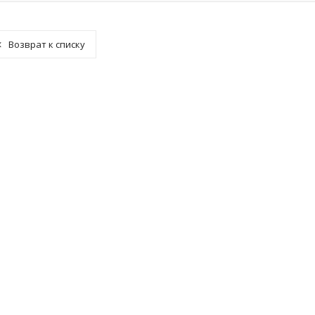
Возврат к списку