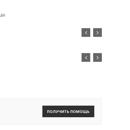
да.
ПОЛУЧИТЬ ПОМОЩЬ