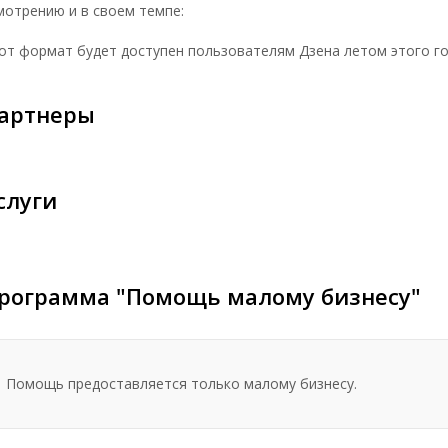
мотрению и в своем темпе:
от формат будет доступен пользователям Дзена летом этого го
артнеры
слуги
рограмма "Помощь малому бизнесу"
Помощь предоставляется только малому бизнесу.